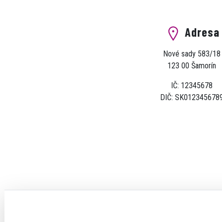
Adresa
Nové sady 583/18
123 00 Šamorín
IČ: 12345678
DIČ: SK012345678